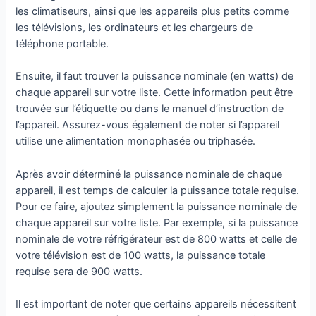
les climatiseurs, ainsi que les appareils plus petits comme
les télévisions, les ordinateurs et les chargeurs de
téléphone portable.
Ensuite, il faut trouver la puissance nominale (en watts) de
chaque appareil sur votre liste. Cette information peut être
trouvée sur l’étiquette ou dans le manuel d’instruction de
l’appareil. Assurez-vous également de noter si l’appareil
utilise une alimentation monophasée ou triphasée.
Après avoir déterminé la puissance nominale de chaque
appareil, il est temps de calculer la puissance totale requise.
Pour ce faire, ajoutez simplement la puissance nominale de
chaque appareil sur votre liste. Par exemple, si la puissance
nominale de votre réfrigérateur est de 800 watts et celle de
votre télévision est de 100 watts, la puissance totale
requise sera de 900 watts.
Il est important de noter que certains appareils nécessitent