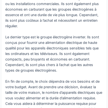
ou les installations commerciales. Ils sont également plus
économes en carburant que les groupes électrogènes à
essence et ont une durée de vie plus longue. Cependant,
ils sont plus coûteux à l’achat et nécessitent un entretien
régulier.
Le dernier type est le groupe électrogène inverter. Ils sont
conçus pour fournir une alimentation électrique de haute
qualité pour les appareils électroniques sensibles tels que
les ordinateurs et les téléviseurs. Ils sont également
compacts, peu bruyants et économes en carburant.
Cependant, ils sont plus chers à l’achat que les autres
types de groupes électrogènes.
En fin de compte, le choix dépendra de vos besoins et de
votre budget. Avant de prendre une décision, évaluez la
taille de votre maison, le nombre d’appareils électriques que
vous voulez alimenter et la durée d’alimentation requise.
Cela vous aidera à déterminer la puissance requise pour