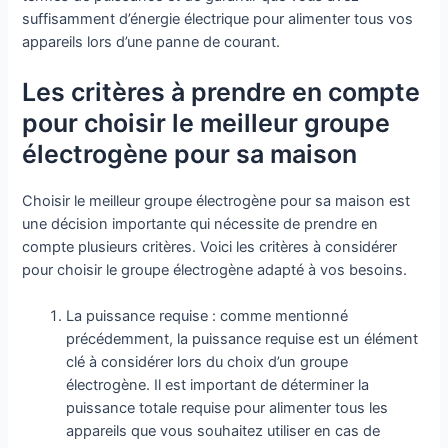
suffisamment d’énergie électrique pour alimenter tous vos
appareils lors d’une panne de courant.
Les critères à prendre en compte
pour choisir le meilleur groupe
électrogène pour sa maison
Choisir le meilleur groupe électrogène pour sa maison est
une décision importante qui nécessite de prendre en
compte plusieurs critères. Voici les critères à considérer
pour choisir le groupe électrogène adapté à vos besoins.
La puissance requise : comme mentionné
précédemment, la puissance requise est un élément
clé à considérer lors du choix d’un groupe
électrogène. Il est important de déterminer la
puissance totale requise pour alimenter tous les
appareils que vous souhaitez utiliser en cas de