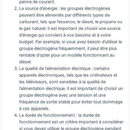
panne de courant.
La source d’énergie : les groupes électrogènes
peuvent être alimentés par différents types de
carburant, tels que l’essence, le diesel, le propane ou
le gaz naturel. Il est important de choisir une source
d’énergie qui convient à vos besoins et à votre
budget. Par exemple, si vous avez besoin d’utiliser le
groupe électrogène fréquemment, il peut être plus
rentable d’opter pour un modèle fonctionnant au
diesel.
La qualité de l’alimentation électrique : certains
appareils électroniques, tels que les ordinateurs et
les téléviseurs, sont sensibles à la qualité de
l’alimentation électrique. Il est important de choisir un
groupe électrogène avec une tension et une
fréquence de sortie stable pour éviter tout dommage
à ces appareils.
La durée de fonctionnement : la durée de
fonctionnement est un critère important à considérer
si vous devez utiliser le groupe électrogène pendant