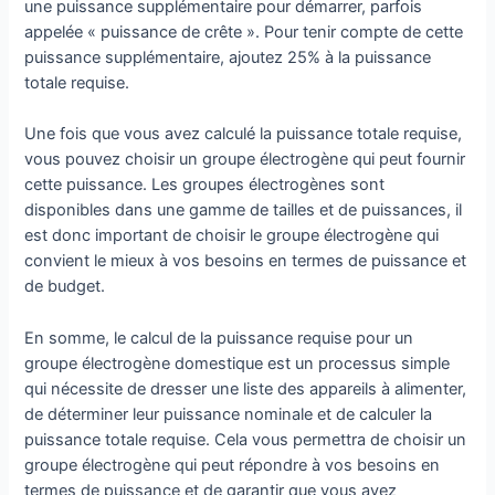
une puissance supplémentaire pour démarrer, parfois
appelée « puissance de crête ». Pour tenir compte de cette
puissance supplémentaire, ajoutez 25% à la puissance
totale requise.
Une fois que vous avez calculé la puissance totale requise,
vous pouvez choisir un groupe électrogène qui peut fournir
cette puissance. Les groupes électrogènes sont
disponibles dans une gamme de tailles et de puissances, il
est donc important de choisir le groupe électrogène qui
convient le mieux à vos besoins en termes de puissance et
de budget.
En somme, le calcul de la puissance requise pour un
groupe électrogène domestique est un processus simple
qui nécessite de dresser une liste des appareils à alimenter,
de déterminer leur puissance nominale et de calculer la
puissance totale requise. Cela vous permettra de choisir un
groupe électrogène qui peut répondre à vos besoins en
termes de puissance et de garantir que vous avez