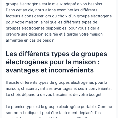
groupe électrogène est le mieux adapté à vos besoins.
Dans cet article, nous allons examiner les différents
facteurs à considérer lors du choix d’un groupe électrogène
pour votre maison, ainsi que les différents types de
groupes électrogènes disponibles, pour vous aider à
prendre une décision éclairée et à garder votre maison
alimentée en cas de besoin.
Les différents types de groupes
électrogènes pour la maison :
avantages et inconvénients
Il existe différents types de groupes électrogènes pour la
maison, chacun ayant ses avantages et ses inconvénients.
Le choix dépendra de vos besoins et de votre budget.
Le premier type est le groupe électrogène portable. Comme
son nom l’indique, il peut être facilement déplacé d’un