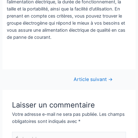
l’alimentation électrique, la durée de fonctionnement, la
taille et la portabilité, ainsi que la facilité d’utilisation. En
prenant en compte ces critères, vous pouvez trouver le
groupe électrogène qui répond le mieux à vos besoins et
vous assure une alimentation électrique de qualité en cas
de panne de courant.
Article suivant
→
Laisser un commentaire
Votre adresse e-mail ne sera pas publiée.
Les champs
obligatoires sont indiqués avec
*