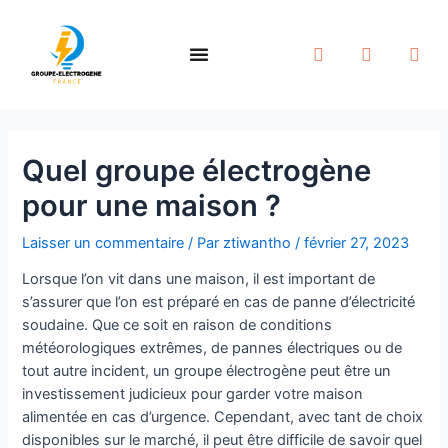
Quel groupe électrogène
pour une maison ?
Laisser un commentaire
/ Par
ztiwantho
/
février 27, 2023
Lorsque l’on vit dans une maison, il est important de
s’assurer que l’on est préparé en cas de panne d’électricité
soudaine. Que ce soit en raison de conditions
météorologiques extrêmes, de pannes électriques ou de
tout autre incident, un groupe électrogène peut être un
investissement judicieux pour garder votre maison
alimentée en cas d’urgence. Cependant, avec tant de choix
disponibles sur le marché, il peut être difficile de savoir quel