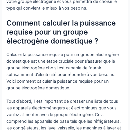
votre groupe électrogène et vous permettra de choisir le
type qui convient le mieux à vos besoins.
Comment calculer la puissance
requise pour un groupe
électrogène domestique ?
Calculer la puissance requise pour un groupe électrogène
domestique est une étape cruciale pour s’assurer que le
groupe électrogène choisi est capable de fournir
suffisamment d’électricité pour répondre à vos besoins.
Voici comment calculer la puissance requise pour un
groupe électrogène domestique.
Tout d’abord, il est important de dresser une liste de tous
les appareils électroménagers et électroniques que vous
voulez alimenter avec le groupe électrogène. Cela
comprend les appareils de base tels que les réfrigérateurs,
les congélateurs, les lave-vaisselle, les machines à laver et