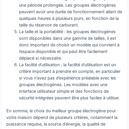
une période prolongée. Les groupes électrogènes
peuvent avoir une durée de fonctionnement allant de
quelques heures à plusieurs jours, en fonction de la
taille du réservoir de carburant.
La taille et la portabilité : les groupes électrogènes
sont disponibles dans une gamme de tailles, il est
donc important de choisir un modèle qui convient à
l’espace disponible et qui peut être facilement
déplacé si nécessaire.
La facilité d’utilisation : la facilité d’utilisation est un
critère important à prendre en compte, en particulier
si vous n’avez pas d’expérience préalable avec les
groupes électrogènes. Les modèles avec une
interface utilisateur simple et des fonctions de
sécurité intégrées peuvent être plus faciles à utiliser.
En somme, le choix du meilleur groupe électrogène pour
votre maison dépend de plusieurs critères, notamment la
puissance requise, la source d’énergie, la qualité de