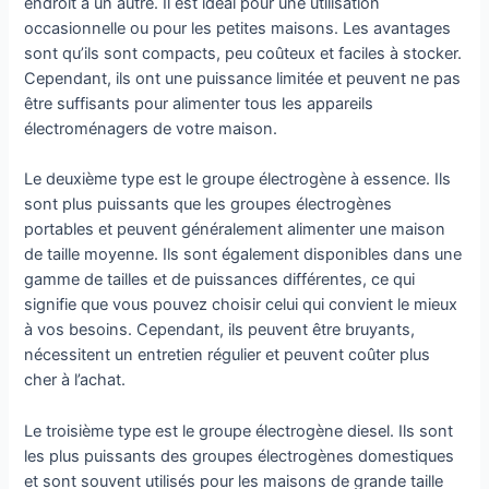
endroit à un autre. Il est idéal pour une utilisation
occasionnelle ou pour les petites maisons. Les avantages
sont qu’ils sont compacts, peu coûteux et faciles à stocker.
Cependant, ils ont une puissance limitée et peuvent ne pas
être suffisants pour alimenter tous les appareils
électroménagers de votre maison.
Le deuxième type est le groupe électrogène à essence. Ils
sont plus puissants que les groupes électrogènes
portables et peuvent généralement alimenter une maison
de taille moyenne. Ils sont également disponibles dans une
gamme de tailles et de puissances différentes, ce qui
signifie que vous pouvez choisir celui qui convient le mieux
à vos besoins. Cependant, ils peuvent être bruyants,
nécessitent un entretien régulier et peuvent coûter plus
cher à l’achat.
Le troisième type est le groupe électrogène diesel. Ils sont
les plus puissants des groupes électrogènes domestiques
et sont souvent utilisés pour les maisons de grande taille